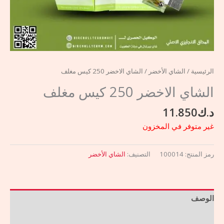
الرئيسية
/
الشاي الأخضر
/ الشاي الاخضر 250 كيس مغلف
الشاي الاخضر 250 كيس مغلف
د.ك
11.850
غير متوفر في المخزون
رمز المنتج:
100014
التصنيف:
الشاي الأخضر
الوصف
مراجعات (0)