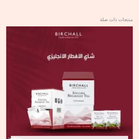
منتجات ذات صلة