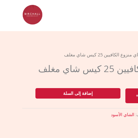
نزوع الكافيين 25 كيس شاي مغلف
س شاي مغلف
إضافة إلى السلة
:
الشاي الأسود